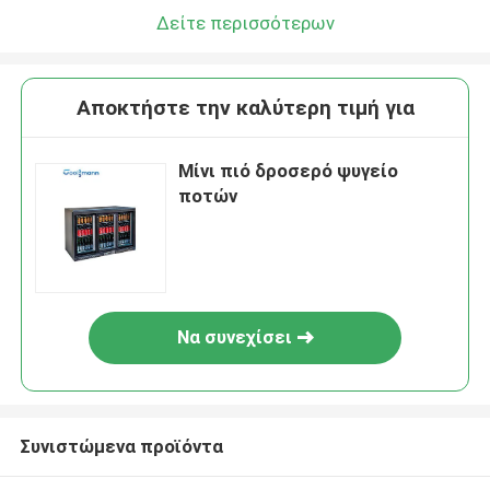
Δείτε περισσότερων
Αποκτήστε την καλύτερη τιμή για
Μίνι πιό δροσερό ψυγείο
ποτών
Να συνεχίσει
Συνιστώμενα προϊόντα