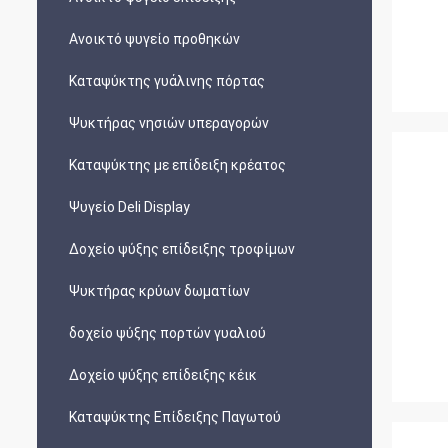
Ανοικτό ψυγείο προθηκών
Καταψύκτης γυάλινης πόρτας
Ψυκτήρας νησιών υπεραγορών
Καταψύκτης με επίδειξη κρέατος
Ψυγείο Deli Display
Δοχείο ψύξης επίδειξης τροφίμων
Ψυκτήρας κρύων δωματίων
δοχείο ψύξης πορτών γυαλιού
Δοχείο ψύξης επίδειξης κέικ
Καταψύκτης Επίδειξης Παγωτού