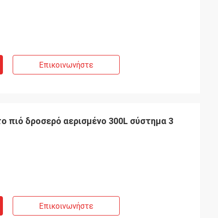
Επικοινωνήστε
 πιό δροσερό αερισμένο 300L σύστημα 3
Επικοινωνήστε