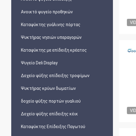
Ανοικτό ψυγείο προθηκών
VI
Καταψύκτης γυάλινης πόρτας
Ψυκτήρας νησιών υπεραγορών
Καταψύκτης με επίδειξη κρέατος
Ψυγείο Deli Display
Δοχείο ψύξης επίδειξης τροφίμων
Ψυκτήρας κρύων δωματίων
δοχείο ψύξης πορτών γυαλιού
VI
Δοχείο ψύξης επίδειξης κέικ
Καταψύκτης Επίδειξης Παγωτού