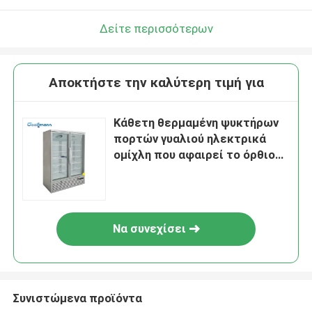
Δείτε περισσότερων
Αποκτήστε την καλύτερη τιμή για
Κάθετη θερμαμένη ψυκτήρων
πορτών γυαλιού ηλεκτρικά
ομίχλη που αφαιρεί το όρθιο
ψυγείο 810L
Να συνεχίσει
Συνιστώμενα προϊόντα