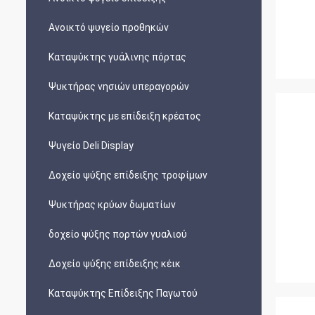
Ανοικτό ψυγείο προθηκών
Καταψύκτης γυάλινης πόρτας
Ψυκτήρας νησιών υπεραγορών
Καταψύκτης με επίδειξη κρέατος
Ψυγείο Deli Display
Δοχείο ψύξης επίδειξης τροφίμων
Ψυκτήρας κρύων δωματίων
δοχείο ψύξης πορτών γυαλιού
Δοχείο ψύξης επίδειξης κέικ
Καταψύκτης Επίδειξης Παγωτού