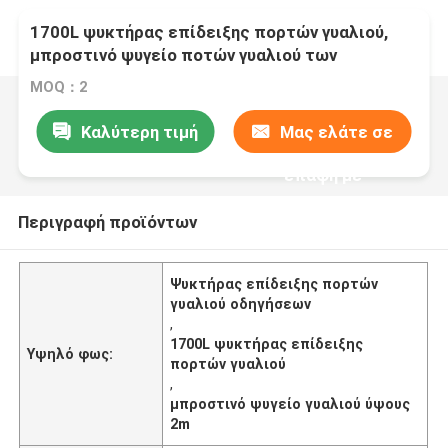
1700L ψυκτήρας επίδειξης πορτών γυαλιού,
μπροστινό ψυγείο ποτών γυαλιού των
οδηγήσεων 2m ύψος
MOQ：2
Καλύτερη τιμή
Μας ελάτε σε
επαφή με
Περιγραφή προϊόντων
Ψυκτήρας επίδειξης πορτών
γυαλιού οδηγήσεων
,
1700L ψυκτήρας επίδειξης
Υψηλό φως:
πορτών γυαλιού
,
μπροστινό ψυγείο γυαλιού ύψους
2m