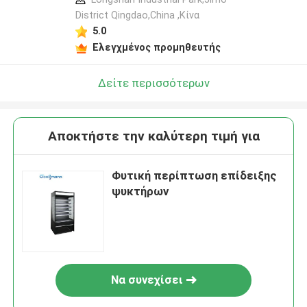
District Qingdao,China ,Κίνα
5.0
Ελεγχμένος προμηθευτής
Δείτε περισσότερων
Αποκτήστε την καλύτερη τιμή για
Φυτική περίπτωση επίδειξης
ψυκτήρων
Να συνεχίσει