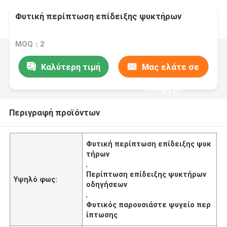
Φυτική περίπτωση επίδειξης ψυκτήρων
MOQ：2
Καλύτερη τιμή
Μας ελάτε σε
επαφή με
Περιγραφή προϊόντων
Φυτική περίπτωση επίδειξης ψυκ
τήρων
,
Περίπτωση επίδειξης ψυκτήρων
Υψηλό φως:
οδηγήσεων
,
Φυτικός παρουσιάστε ψυγείο περ
ίπτωσης