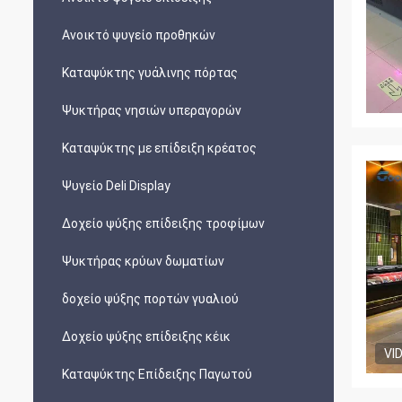
Ανοικτό ψυγείο προθηκών
Καταψύκτης γυάλινης πόρτας
Ψυκτήρας νησιών υπεραγορών
Καταψύκτης με επίδειξη κρέατος
Ψυγείο Deli Display
Δοχείο ψύξης επίδειξης τροφίμων
Ψυκτήρας κρύων δωματίων
δοχείο ψύξης πορτών γυαλιού
Δοχείο ψύξης επίδειξης κέικ
VI
Καταψύκτης Επίδειξης Παγωτού