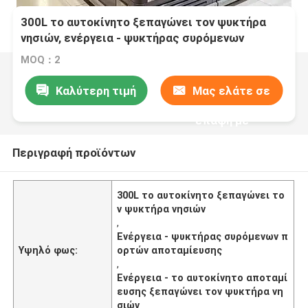
300L το αυτοκίνητο ξεπαγώνει τον ψυκτήρα
νησιών, ενέργεια - ψυκτήρας συρόμενων
πορτών αποταμίευσης
MOQ：2
Καλύτερη τιμή
Μας ελάτε σε
επαφή με
Περιγραφή προϊόντων
300L το αυτοκίνητο ξεπαγώνει το
ν ψυκτήρα νησιών
,
Ενέργεια - ψυκτήρας συρόμενων π
Υψηλό φως:
ορτών αποταμίευσης
,
Ενέργεια - το αυτοκίνητο αποταμί
ευσης ξεπαγώνει τον ψυκτήρα νη
σιών