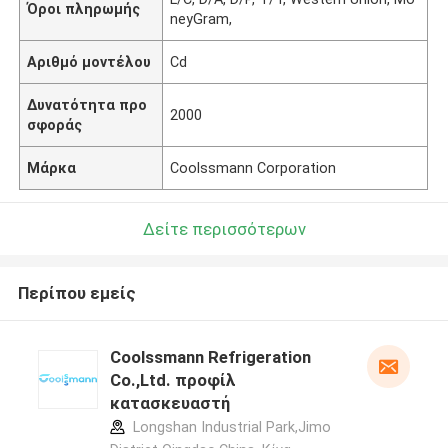
Όροι πληρωμής
neyGram,
Αριθμό μοντέλου
Cd
Δυνατότητα προ
2000
σφοράς
Μάρκα
Coolssmann Corporation
Δείτε περισσότερων
Περίπου εμείς
Coolssmann Refrigeration
Co.,Ltd. προφίλ
κατασκευαστή
Longshan Industrial Park,Jimo