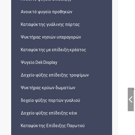
Ανοικτό ψυγείο προθηκών
Καταψύκτης γυάλινης πόρτας
Ψυκτήρας νησιών υπεραγορών
Καταψύκτης με επίδειξη κρέατος
Ψυγείο Deli Display
Δοχείο ψύξης επίδειξης τροφίμων
Ψυκτήρας κρύων δωματίων
δοχείο ψύξης πορτών γυαλιού
Δοχείο ψύξης επίδειξης κέικ
Καταψύκτης Επίδειξης Παγωτού