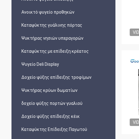
Ανοικτό ψυγείο προθηκών
Καταψύκτης γυάλινης πόρτας
VI
Ψυκτήρας νησιών υπεραγορών
Καταψύκτης με επίδειξη κρέατος
Ψυγείο Deli Display
Δοχείο ψύξης επίδειξης τροφίμων
Ψυκτήρας κρύων δωματίων
δοχείο ψύξης πορτών γυαλιού
Δοχείο ψύξης επίδειξης κέικ
VI
Καταψύκτης Επίδειξης Παγωτού