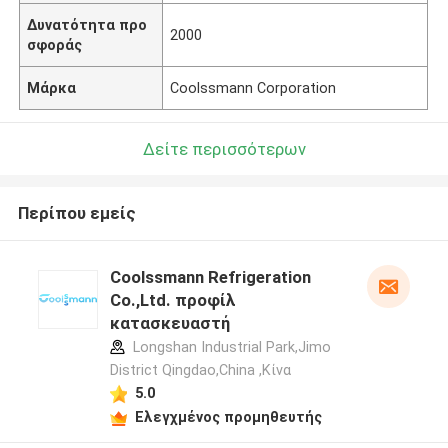
Δυνατότητα προ
2000
σφοράς
Μάρκα
Coolssmann Corporation
Δείτε περισσότερων
Περίπου εμείς
Coolssmann Refrigeration
Co.,Ltd. προφίλ
κατασκευαστή
Longshan Industrial Park,Jimo
District Qingdao,China ,Κίνα
5.0
Ελεγχμένος προμηθευτής