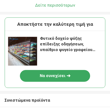
Δείτε περισσότερων
Αποκτήστε την καλύτερη τιμή για
Φυτικό δοχείο ψύξης
επίδειξης οδηγήσεων,
υπαίθριο ψυγείο γραφείου
εμπόρων φρούτων
Να συνεχίσει
Συνιστώμενα προϊόντα