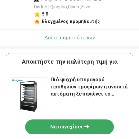
District Qingdao,China ,Κίνα
5.0
Ελεγχμένος προμηθευτής
Δείτε περισσότερων
Αποκτήστε την καλύτερη τιμή για
Πιό ψυχρή υπεραγορά
προθηκών τροφίμων η ανοικτή
αυτόματη ξεπαγώνει το
γραφείο επίδειξης
Να συνεχίσει