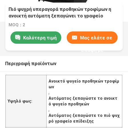
Πιό ψυχρή υπεραγορά προθηκών τροφίμων η
ανοικτή αυτόματη ξεπαγώνει το γραφείο
επίδειξης
MOQ：2
Καλύτερη τιμή
Μας ελάτε σε
επαφή με
Περιγραφή προϊόντων
Ανοικτό ψυγείο προθηκών τροφίμ
ων
,
Αυτόματος ξεπαγώστε το ανοικτ
Υψηλό φως:
ό ψυγείο προθηκών
,
Αυτόματος ξεπαγώστε το πιό ψυχ
ρό γραφείο επίδειξης