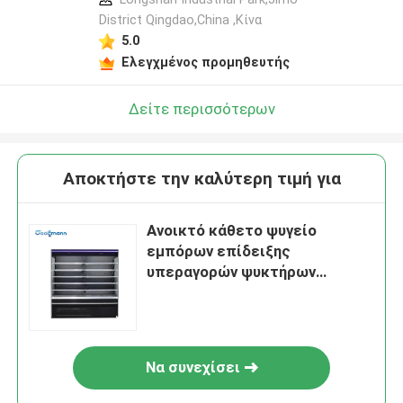
District Qingdao,China ,Κίνα
5.0
Ελεγχμένος προμηθευτής
Δείτε περισσότερων
Αποκτήστε την καλύτερη τιμή για
Ανοικτό κάθετο ψυγείο
εμπόρων επίδειξης
υπεραγορών ψυκτήρων
προθηκών
Να συνεχίσει