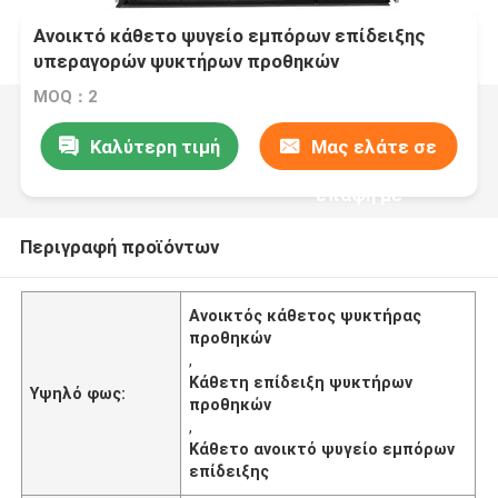
Ανοικτό κάθετο ψυγείο εμπόρων επίδειξης
υπεραγορών ψυκτήρων προθηκών
MOQ：2
Καλύτερη τιμή
Μας ελάτε σε
επαφή με
Περιγραφή προϊόντων
Ανοικτός κάθετος ψυκτήρας
προθηκών
,
Κάθετη επίδειξη ψυκτήρων
Υψηλό φως:
προθηκών
,
Κάθετο ανοικτό ψυγείο εμπόρων
επίδειξης