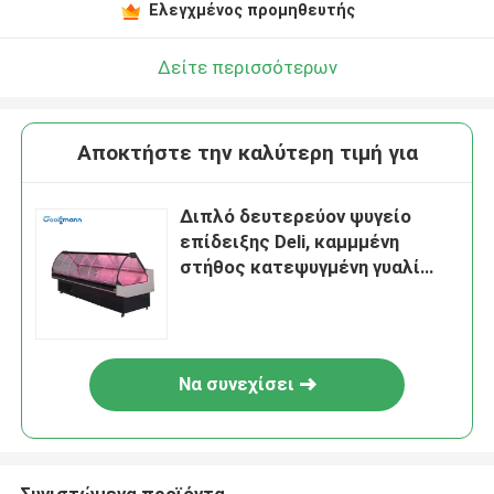
Ελεγχμένος προμηθευτής
Δείτε περισσότερων
Αποκτήστε την καλύτερη τιμή για
Διπλό δευτερεύον ψυγείο
επίδειξης Deli, καμμμένη
στήθος κατεψυγμένη γυαλί
περίπτωση Deli
Να συνεχίσει
Συνιστώμενα προϊόντα