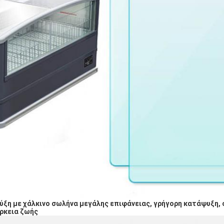
ύξη με χάλκινο σωλήνα μεγάλης επιφάνειας, γρήγορη κατάψυξη, 
ρκεια ζωής