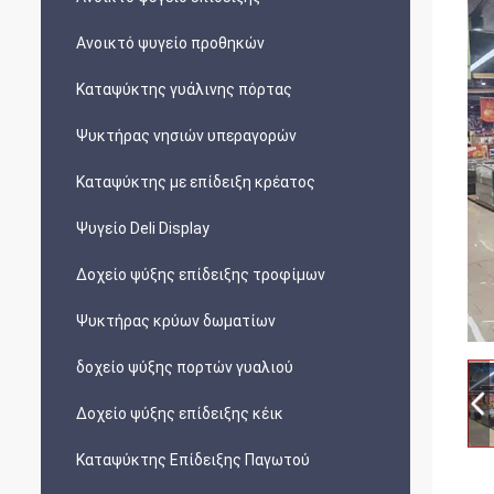
Ανοικτό ψυγείο προθηκών
Καταψύκτης γυάλινης πόρτας
Ψυκτήρας νησιών υπεραγορών
Καταψύκτης με επίδειξη κρέατος
Ψυγείο Deli Display
Δοχείο ψύξης επίδειξης τροφίμων
Ψυκτήρας κρύων δωματίων
δοχείο ψύξης πορτών γυαλιού
Δοχείο ψύξης επίδειξης κέικ
Καταψύκτης Επίδειξης Παγωτού