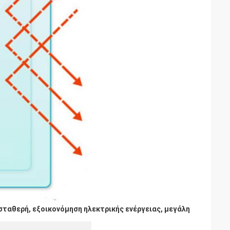
σταθερή, εξοικονόμηση ηλεκτρικής ενέργειας, μεγάλη