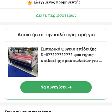
Ελεγχμένος προμηθευτής
Δείτε περισσότερων
Αποκτήστε την καλύτερη τιμή για
Εμπορικό ψυγείο επίδειξης
Deli??????????? ψυκτήρας
επίδειξης κρεοπωλείων για το
κατάστημα κρέατος
Να συνεχίσει
Συνιστώμενα προϊόντα