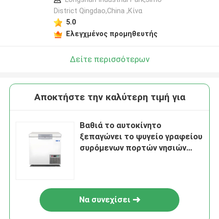
District Qingdao,China ,Κίνα
5.0
Ελεγχμένος προμηθευτής
Δείτε περισσότερων
Αποκτήστε την καλύτερη τιμή για
Βαθιά το αυτοκίνητο
ξεπαγώνει το ψυγείο γραφείου
συρόμενων πορτών νησιών
θωρακικών ψυκτήρων
Να συνεχίσει