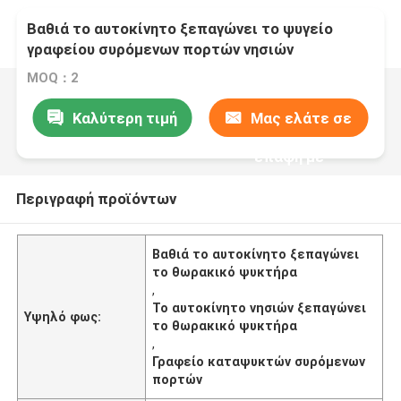
Βαθιά το αυτοκίνητο ξεπαγώνει το ψυγείο
γραφείου συρόμενων πορτών νησιών
θωρακικών ψυκτήρων
MOQ：2
Καλύτερη τιμή
Μας ελάτε σε
επαφή με
Περιγραφή προϊόντων
Βαθιά το αυτοκίνητο ξεπαγώνει
το θωρακικό ψυκτήρα
,
Το αυτοκίνητο νησιών ξεπαγώνει
Υψηλό φως:
το θωρακικό ψυκτήρα
,
Γραφείο καταψυκτών συρόμενων
πορτών