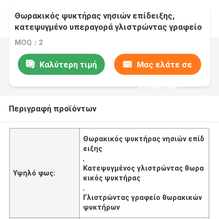
Θωρακικός ψυκτήρας νησιών επίδειξης,
κατεψυγμένο υπεραγορά γλιστρώντας γραφείο
θωρακικών ψυκτήρων
MOQ：2
Καλύτερη τιμή
Μας ελάτε σε
επαφή με
Περιγραφή προϊόντων
Θωρακικός ψυκτήρας νησιών επίδ
ειξης
,
Κατεψυγμένος γλιστρώντας θωρα
Υψηλό φως:
κικός ψυκτήρας
,
Γλιστρώντας γραφείο θωρακικών
ψυκτήρων