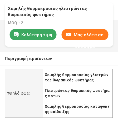
Χαμηλής θερμοκρασίας γλιστρώντας
θωρακικός ψυκτήρας
MOQ：2
Καλύτερη τιμή
Μας ελάτε σε
επαφή με
Περιγραφή προϊόντων
Χαμηλής θερμοκρασίας γλιστρών
τας θωρακικός ψυκτήρας
,
Γλιστρώντας θωρακικός ψυκτήρα
Υψηλό φως:
ς ποτών
,
Χαμηλής θερμοκρασίας καταψύκτ
ης επίδειξης