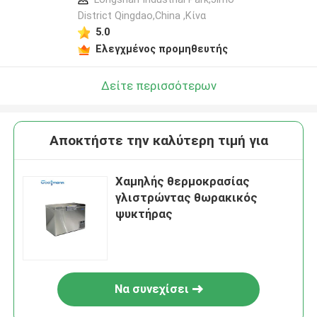
District Qingdao,China ,Κίνα
5.0
Ελεγχμένος προμηθευτής
Δείτε περισσότερων
Αποκτήστε την καλύτερη τιμή για
Χαμηλής θερμοκρασίας
γλιστρώντας θωρακικός
ψυκτήρας
Να συνεχίσει