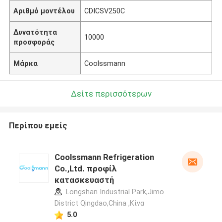
Αριθμό μοντέλου
CDICSV250C
Δυνατότητα
10000
προσφοράς
Μάρκα
Coolssmann
Δείτε περισσότερων
Περίπου εμείς
Coolssmann Refrigeration
Co.,Ltd. προφίλ
κατασκευαστή
Longshan Industrial Park,Jimo
District Qingdao,China ,Κίνα
5.0