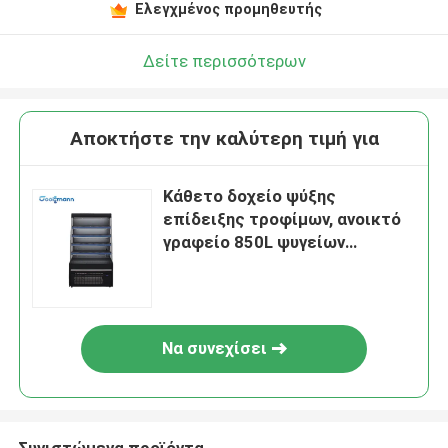
Ελεγχμένος προμηθευτής
Δείτε περισσότερων
Αποκτήστε την καλύτερη τιμή για
Κάθετο δοχείο ψύξης
επίδειξης τροφίμων, ανοικτό
γραφείο 850L ψυγείων
επίδειξης κουρτινών αέρα
Να συνεχίσει
Συνιστώμενα προϊόντα