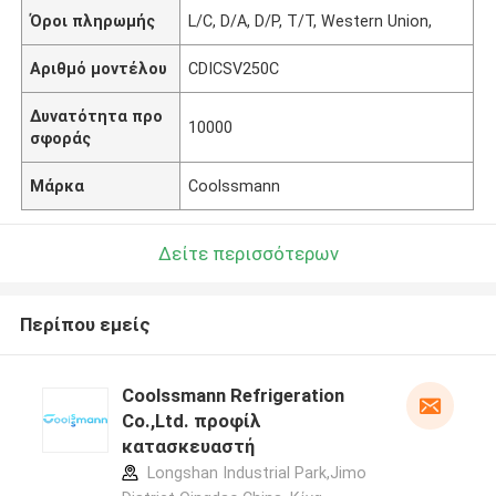
Όροι πληρωμής
L/C, D/A, D/P, T/T, Western Union,
Αριθμό μοντέλου
CDICSV250C
Δυνατότητα προ
10000
σφοράς
Μάρκα
Coolssmann
Δείτε περισσότερων
Περίπου εμείς
Coolssmann Refrigeration
Co.,Ltd. προφίλ
κατασκευαστή
Longshan Industrial Park,Jimo