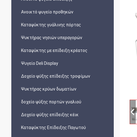
Ανοικτό ψυγείο προθηκών
Καταψύκτης γυάλινης πόρτας
Ψυκτήρας νησιών υπεραγορών
Καταψύκτης με επίδειξη κρέατος
Ψυγείο Deli Display
Δοχείο ψύξης επίδειξης τροφίμων
Ψυκτήρας κρύων δωματίων
δοχείο ψύξης πορτών γυαλιού
Δοχείο ψύξης επίδειξης κέικ
Καταψύκτης Επίδειξης Παγωτού